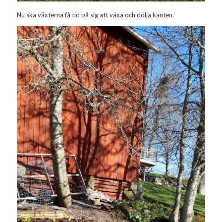
Nu ska växterna få tid på sig att växa och dölja kanten.