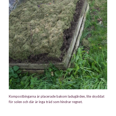
Kompostbingarna är placerade bakom ladugården, lite skyddat
för solen och där är inga träd som hindrar regnet.